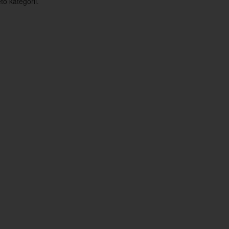
o kategorii.