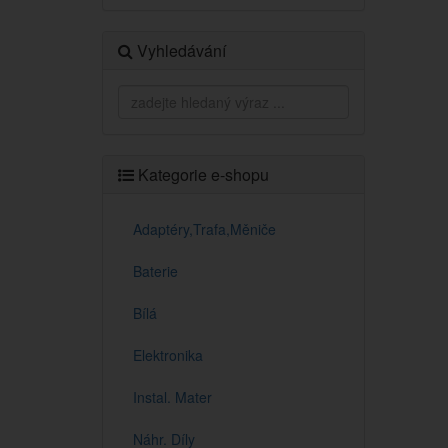
Vyhledávání
Kategorie e-shopu
Adaptéry,Trafa,Měniče
Baterie
Bílá
Elektronika
Instal. Mater
Náhr. Díly