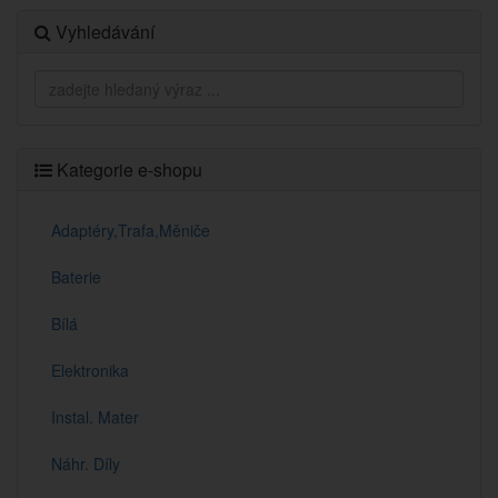
Vyhledávání
Kategorie e-shopu
Adaptéry,Trafa,Měniče
Baterie
Bílá
Elektronika
Instal. Mater
Náhr. Díly