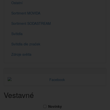
Ostatní
Sortiment MOVIDA
Sortiment SODASTREAM
Svítidla
Svítidla dle značek
Zdroje světla
Vestavné
Novinky